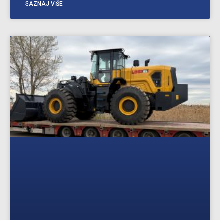
SAZNAJ VIŠE