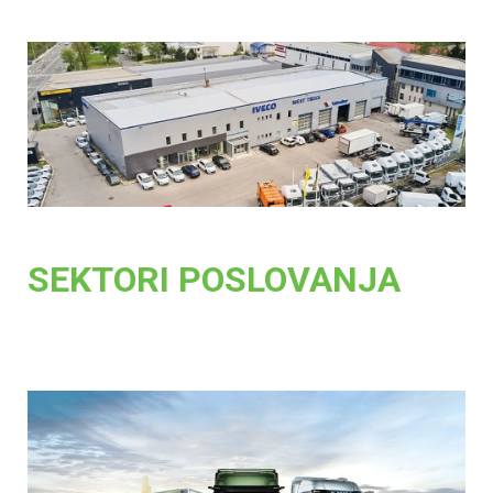
SEKTORI POSLOVANJA