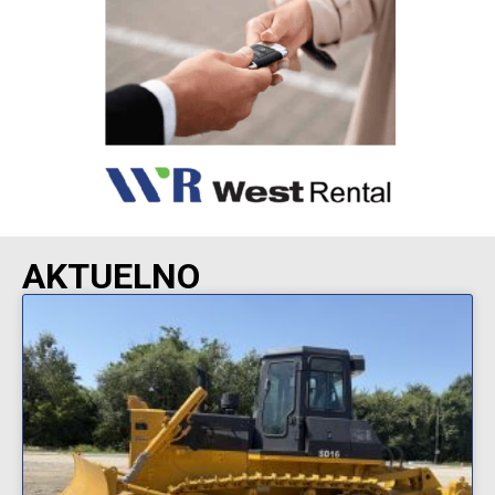
AKTUELNO