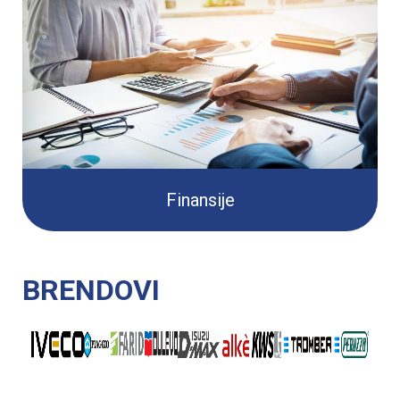
Finansije
BRENDOVI