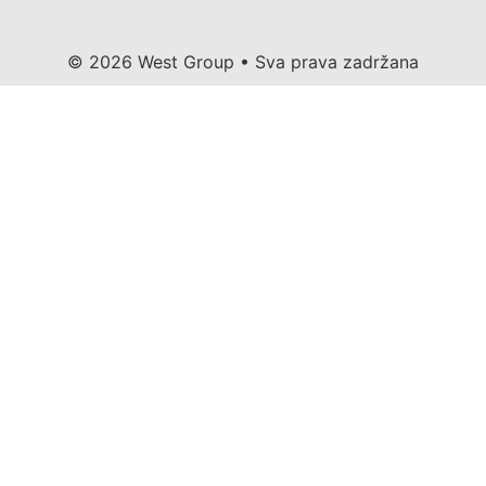
© 2026 West Group • Sva prava zadržana