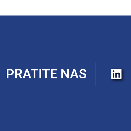
PRATITE NAS