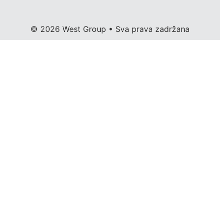
© 2026 West Group • Sva prava zadržana