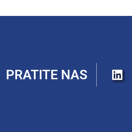
PRATITE NAS